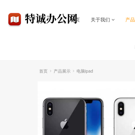
首页
关于我们
产
首页
产品展示
电脑ipad