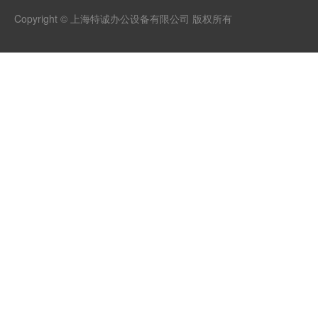
Copyright © 上海特诚办公设备有限公司 版权所有