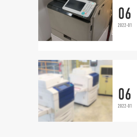
06
2022-01
06
2022-01