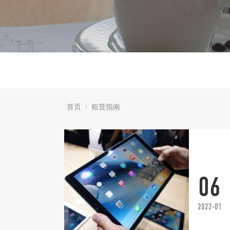
首页
租赁指南
06
2022-01