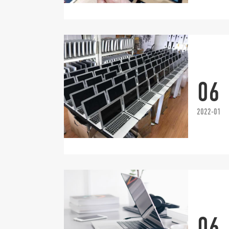
06
2022-01
06