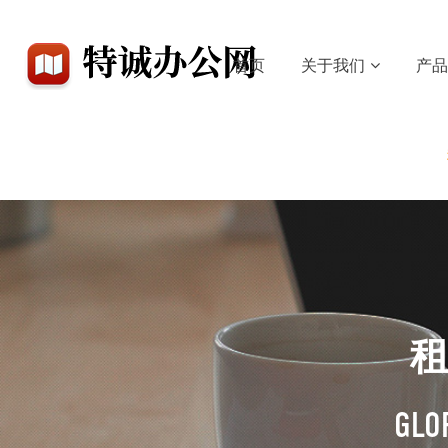
首页
关于我们
产
GLOR