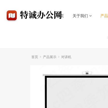
首页
关于我们
产
首页
产品展示
对讲机