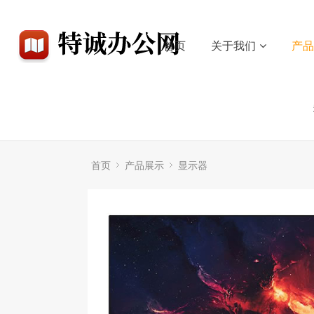
首页
关于我们
产
首页
产品展示
显示器