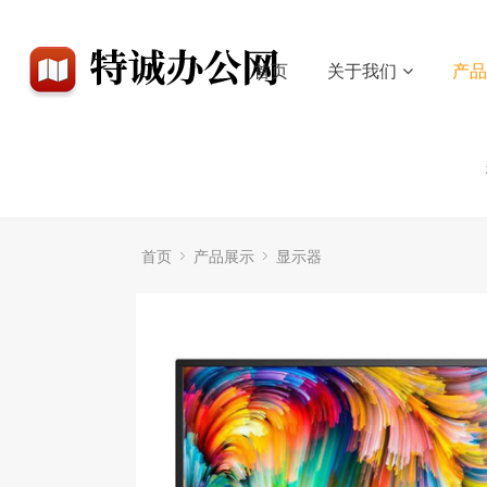
首页
关于我们
产
首页
产品展示
显示器