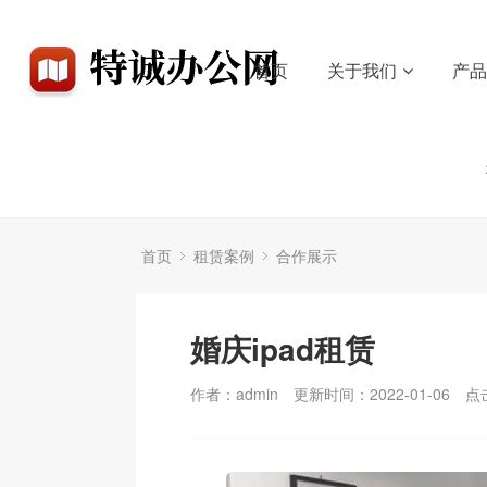
首页
关于我们
产
首页
租赁案例
合作展示
婚庆ipad租赁
作者：admin
更新时间：2022-01-06
点