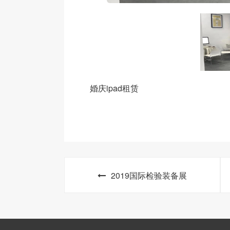
婚庆ipad租赁
2019国际检验装备展