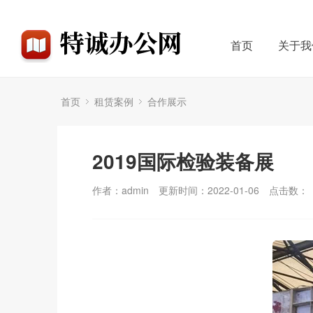
首页
关于我
首页
租赁案例
合作展示
2019国际检验装备展
作者：admin
更新时间：2022-01-06
点击数：