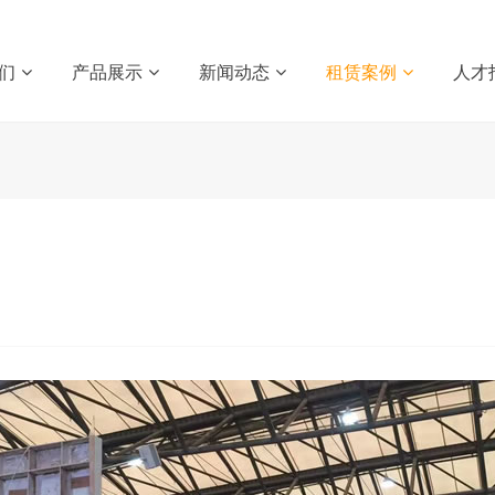
们
产品展示
新闻动态
租赁案例
人才