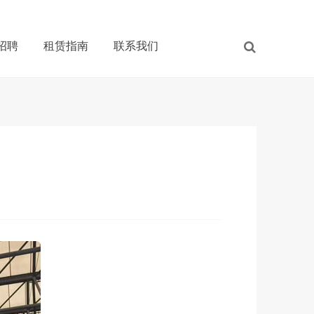
招聘
租赁指南
联系我们